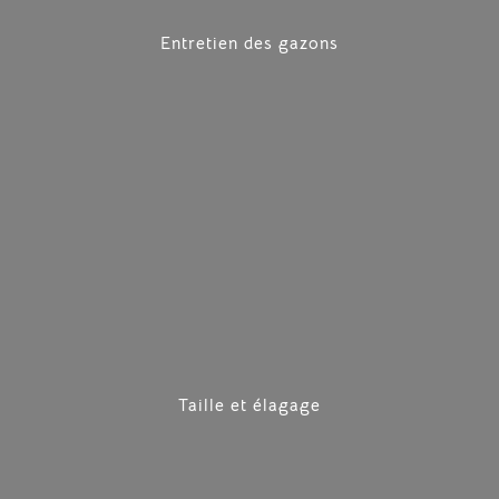
Entretien des gazons
Taille et élagage