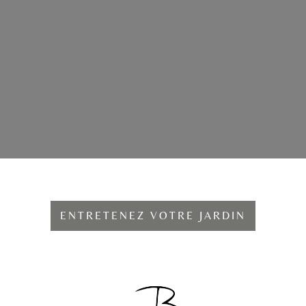
ENTRETENEZ VOTRE JARDIN