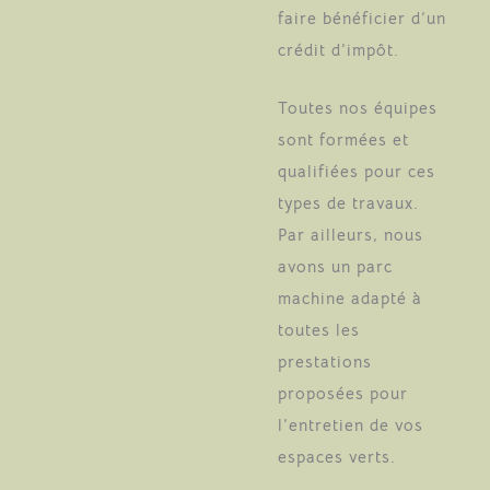
faire bénéficier d’un
crédit d’impôt.
Toutes nos équipes
sont formées et
qualifiées pour ces
types de travaux.
Par ailleurs, nous
avons un parc
machine adapté à
toutes les
prestations
proposées pour
l’entretien de vos
espaces verts.