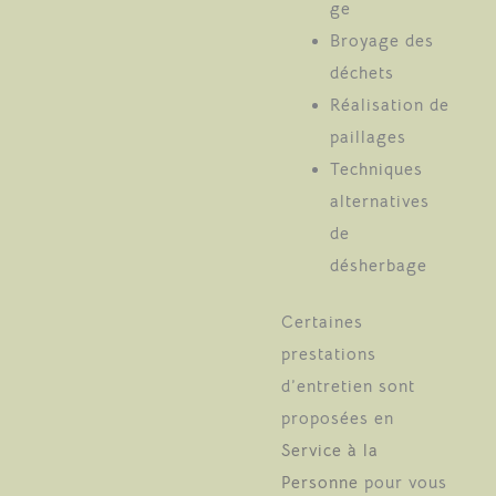
ge
Broyage des
déchets
Réalisation de
paillages
Techniques
alternatives
de
désherbage
Certaines
prestations
d’entretien sont
proposées en
Service à la
Personne
pour vous