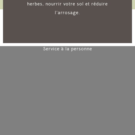
herbes, nourrir votre sol et réduire
l’arrosage.
Service à la personne