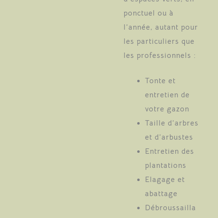
ponctuel ou à
l’année, autant pour
les particuliers que
les professionnels :
Tonte et
entretien de
votre gazon
Taille d’arbres
et d’arbustes
Entretien des
plantations
Elagage et
abattage
Débroussailla