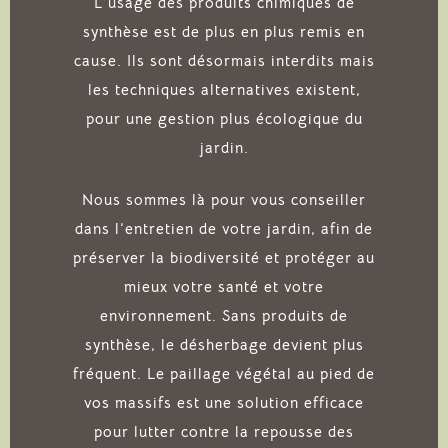
L’usage des produits chimiques de
synthèse est de plus en plus remis en
cause. Ils sont désormais interdits mais
les techniques alternatives existent,
pour une gestion plus écologique du
jardin.
Nous sommes là pour vous conseiller
dans l’entretien de votre jardin, afin de
préserver la biodiversité et protéger au
mieux votre santé et votre
environnement. Sans produits de
synthèse, le désherbage devient plus
fréquent. Le paillage végétal au pied de
vos massifs est une solution efficace
pour lutter contre la repousse des