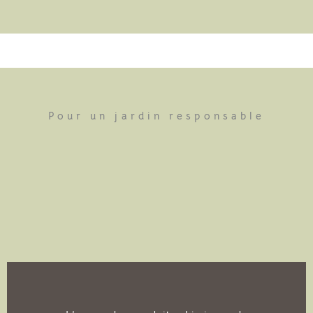
Pour un jardin responsable