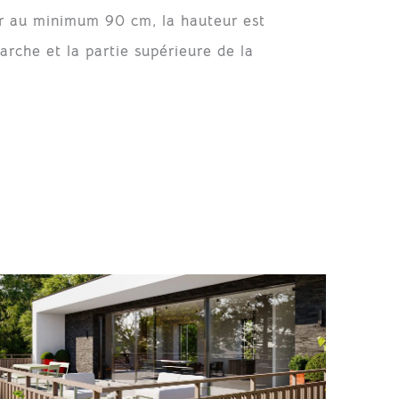
r au minimum 90 cm, la hauteur est
rche et la partie supérieure de la