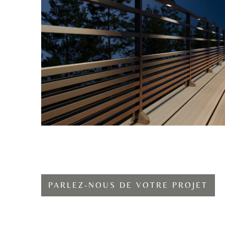
PARLEZ-NOUS DE VOTRE PROJET