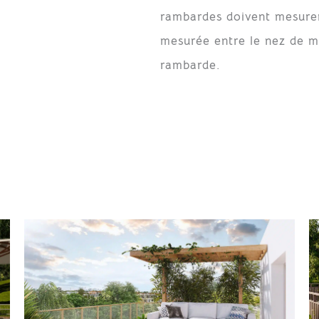
rambardes doivent mesure
mesurée entre le nez de ma
rambarde.