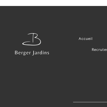
Accueil
Recrut