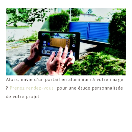
Alors, envie d’un portail en aluminium à votre image
?
Prenez rendez-vous
pour une étude personnalisée
de votre projet.