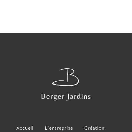
Accueil
L’entreprise
Création