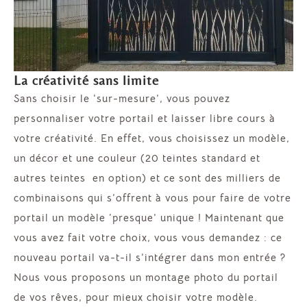
La créativité sans limite
Sans choisir le ‘sur-mesure’, vous pouvez
personnaliser votre portail et laisser libre cours à
votre créativité. En effet, vous choisissez un modèle,
un décor et une couleur (20 teintes standard et
autres teintes en option) et ce sont des milliers de
combinaisons qui s’offrent à vous pour faire de votre
portail un modèle ‘presque’ unique ! Maintenant que
vous avez fait votre choix, vous vous demandez : ce
nouveau portail va-t-il s’intégrer dans mon entrée ?
Nous vous proposons un montage photo du portail
de vos rêves, pour mieux choisir votre modèle.