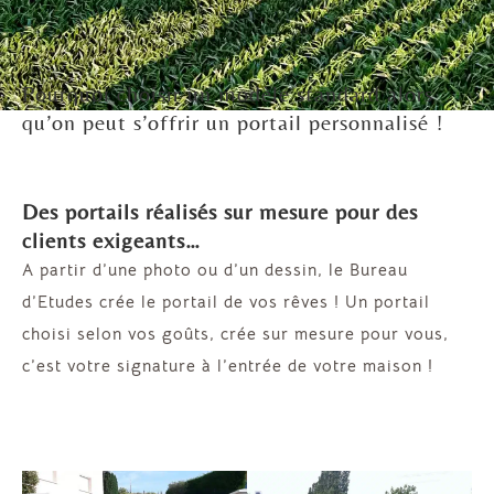
Pourquoi choisir un modèle standard alors
qu’on peut s’offrir un portail personnalisé !
Des portails réalisés sur mesure pour des
clients exigeants…
A partir d’une photo ou d’un dessin, le Bureau
d’Etudes crée le portail de vos rêves ! Un portail
choisi selon vos goûts, crée sur mesure pour vous,
c’est votre signature à l’entrée de votre maison !