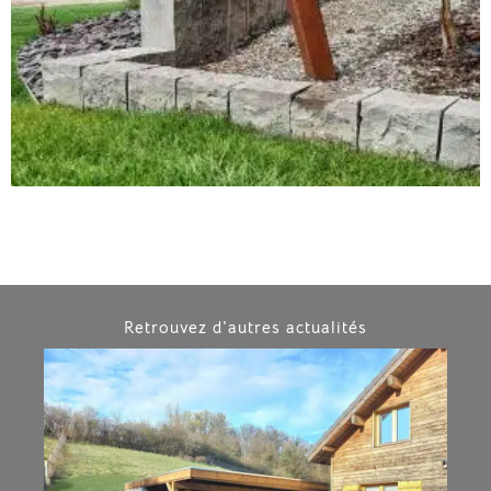
Retrouvez d'autres actualités​