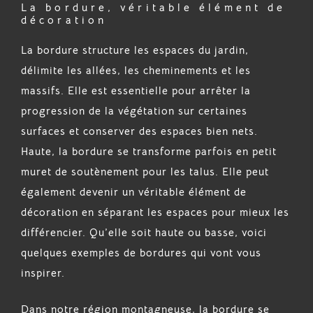
La bordure, véritable élément de
décoration
La bordure structure les espaces du jardin,
délimite les allées, les cheminements et les
massifs. Elle est essentielle pour arrêter la
progression de la végétation sur certaines
surfaces et conserver des espaces bien nets.
Haute, la bordure se transforme parfois en petit
muret de soutènement pour les talus. Elle peut
également devenir un véritable élément de
décoration en séparant les espaces pour mieux les
différencier. Qu’elle soit haute ou basse, voici
quelques exemples de bordures qui vont vous
inspirer.
Dans notre région montagneuse, la bordure se