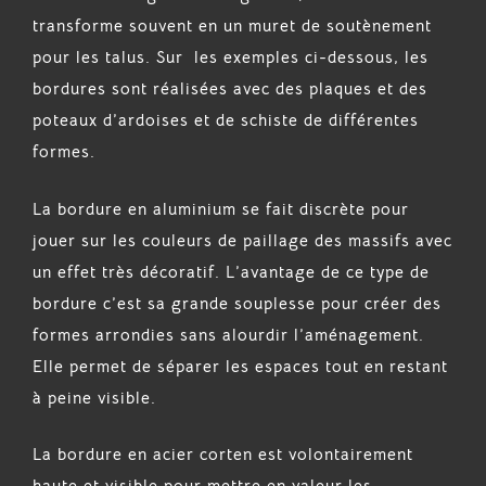
transforme souvent en un muret de soutènement
pour les talus. Sur les exemples ci-dessous, les
bordures sont réalisées avec des plaques et des
poteaux d’ardoises et de schiste de différentes
formes.
La bordure en aluminium se fait discrète pour
jouer sur les couleurs de paillage des massifs avec
un effet très décoratif. L’avantage de ce type de
bordure c’est sa grande souplesse pour créer des
formes arrondies sans alourdir l’aménagement.
Elle permet de séparer les espaces tout en restant
à peine visible.
La bordure en acier corten est volontairement