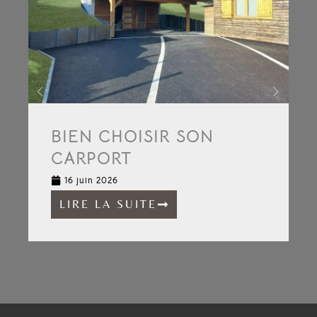
BIEN CHOISIR SON
CARPORT
16 juin 2026
LIRE LA SUITE