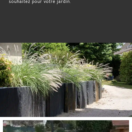
souhaitez pour votre jardin.