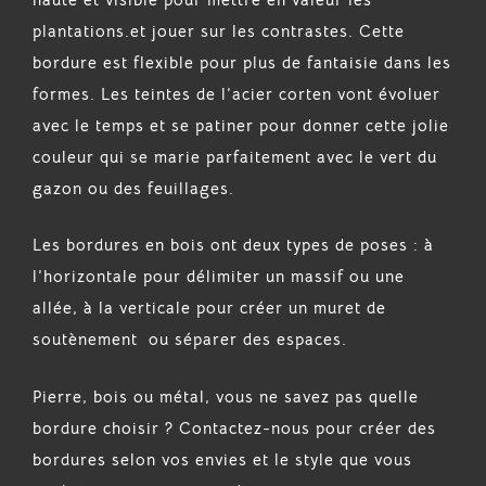
haute et visible pour mettre en valeur les
plantations.et jouer sur les contrastes. Cette
bordure est flexible pour plus de fantaisie dans les
formes. Les teintes de l’acier corten vont évoluer
avec le temps et se patiner pour donner cette jolie
couleur qui se marie parfaitement avec le vert du
gazon ou des feuillages.
Les bordures en bois ont deux types de poses : à
l’horizontale pour délimiter un massif ou une
allée, à la verticale pour créer un muret de
soutènement ou séparer des espaces.
Pierre, bois ou métal, vous ne savez pas quelle
bordure choisir ? Contactez-nous pour créer des
bordures selon vos envies et le style que vous