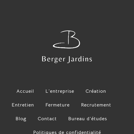
Accueil
L’entreprise
Création
Entretien
Fermeture
Recrutement
Blog
Contact
Bureau d’études
Politiques de confidentialité