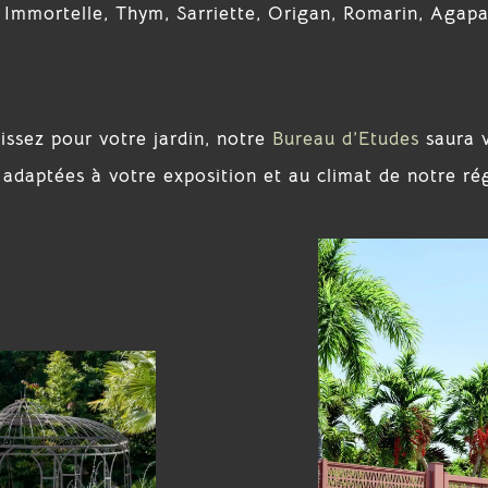
, Immortelle, Thym, Sarriette, Origan, Romarin, Agapa
sissez pour votre jardin, notre
Bureau d’Etudes
saura 
s adaptées à votre exposition et au climat de notre ré