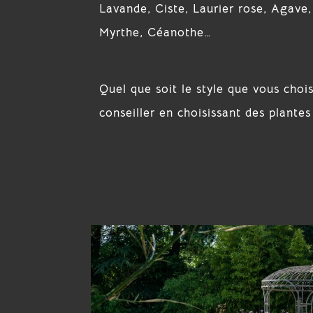
Lavande, Ciste, Laurier rose, Agave
Myrthe, Céanothe…
Quel que soit le style que vous choi
conseiller en choisissant des plante