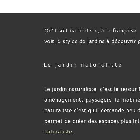
Qu’il soit naturaliste, à la française
voit. 5 styles de jardins à découvrir
Le jardin naturaliste
Le jardin naturaliste, c’est le retour 
aménagements paysagers, le mobilier 
naturaliste c’est qu’il demande peu 
permet de créer des espaces plus int
naturaliste.