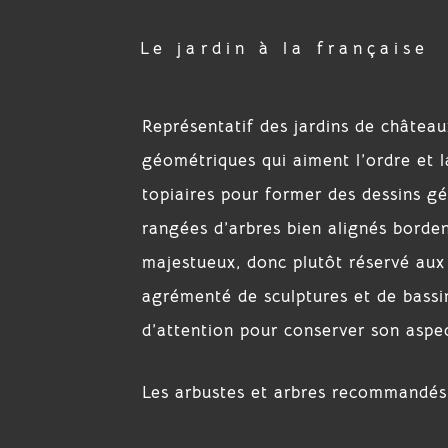
Le jardin à la française
Représentatif des jardins de château
géométriques qui aiment l’ordre et l
topiaires pour former des dessins gé
rangées d’arbres bien alignés bordent
majestueux, donc plutôt réservé aux 
agrémenté de sculptures et de bassi
d’attention pour conserver son aspec
Les arbustes et arbres recommandés :