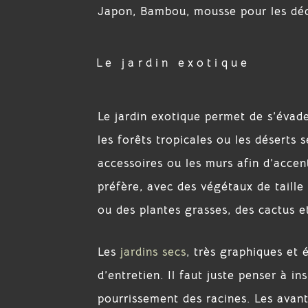
Japon, Bambou, mousse pour les dé
Le jardin exotique
Le jardin exotique permet de s’évade
les forêts tropicales ou les déserts 
accessoires ou les murs afin d’accen
préfère, avec des végétaux de taille 
ou des plantes grasses, des cactus e
Les
jardins secs
, très graphiques et
d’entretien. Il faut juste penser à in
pourrissement des racines. Les avant