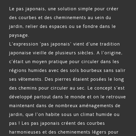
Le pas japonais, une solution simple pour créer
des courbes et des cheminements au sein du
jardin, relier des espaces ou se fondre dans le
paysage.
L’expression ‘pas japonais’ vient d’une tradition
japonaise vieille de plusieurs siècles. A l’origine,
c’était un moyen pratique pour circuler dans les
régions humides avec des sols bourbeux sans salir
ses vêtements. Des pierres étaient posées le long
des chemins pour circuler au sec. Le concept s’est
développé partout dans le monde et on le retrouve
maintenant dans de nombreux aménagements de
jardin, que l’on habite sous un climat humide ou
pas ! Les pas japonais créent des courbes
harmonieuses et des cheminements légers pour