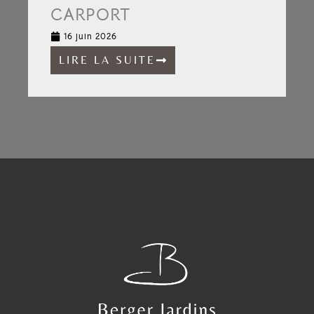
CARPORT
16 juin 2026
LIRE LA SUITE