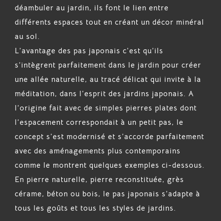
déambuler au jardin, ils font le lien entre
différents espaces tout en créant un décor minéral
au sol.
L’avantage des pas japonais c’est qu’ils
s’intègrent parfaitement dans le jardin pour créer
une allée naturelle, au tracé délicat qui invite à la
méditation, dans l’esprit des jardins japonais. A
l’origine fait avec de simples pierres plates dont
l’espacement correspondait à un petit pas, le
concept s’est modernisé et s’accorde parfaitement
avec des aménagements plus contemporains
comme le montrent quelques exemples ci-dessous.
En pierre naturelle, pierre reconstituée, grès
cérame, béton ou bois, le pas japonais s’adapte à
tous les goûts et tous les styles de jardins.