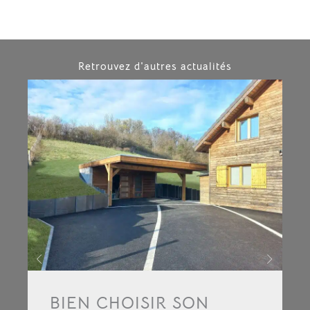
Retrouvez d'autres actualités​
BIEN CHOISIR SON